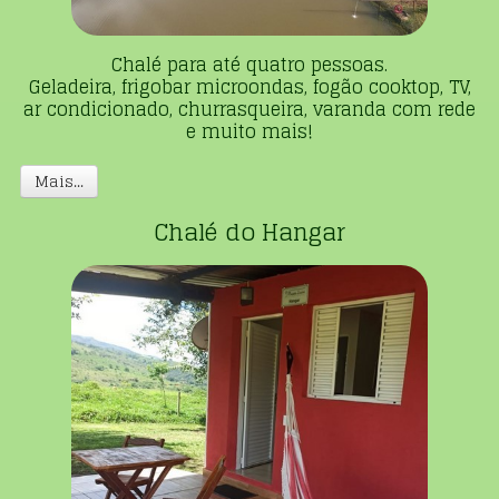
Chalé para até quatro pessoas.
Geladeira, frigobar microondas, fogão cooktop, TV,
ar condicionado, churrasqueira, varanda com rede
e muito mais!
Mais...
Chalé do Hangar