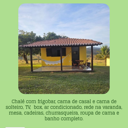
Chalé com frigobar, cama de casal e cama de
solteiro, TV, box, ar condicionado, rede na varanda,
mesa, cadeiras, churrasqueira, roupa de cama e
banho completo.