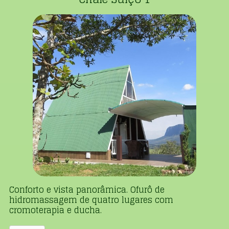
Conforto e vista panorâmica. Ofurô de
hidromassagem de quatro lugares com
cromoterapia e ducha.