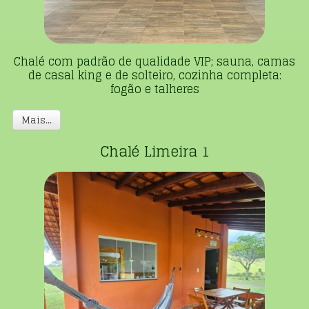
Chalé com padrão de qualidade VIP; sauna, camas
de casal king e de solteiro, cozinha completa:
fogão e talheres
Mais...
Chalé Limeira 1