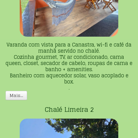
Varanda com vista para a Canastra, wi-fi e café da
manhã servido no chalé.
Cozinha gourmet, TV, ar condicionado, cama
queen, closet, secador de cabelo, roupas de cama e
banho + amenities.
Banheiro com aquecedor solar, vaso acoplado e
box.
.
Mais...
Chalé Limeira 2