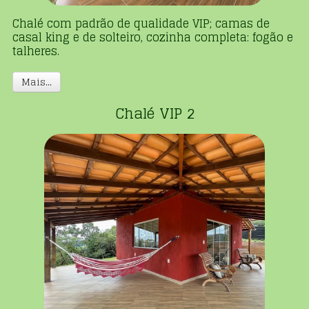
Chalé com padrão de qualidade VIP; camas de
casal king e de solteiro, cozinha completa: fogão e
talheres.
Mais...
Chalé VIP 2