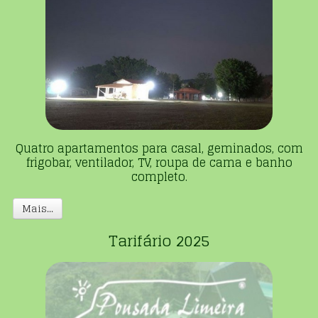
Quatro apartamentos para casal, geminados, com
frigobar, ventilador, TV, roupa de cama e banho
completo.
Mais...
Tarifário 2025