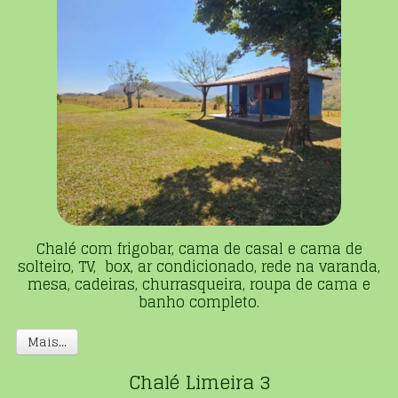
Chalé com frigobar, cama de casal e cama de
solteiro, TV, box, ar condicionado, rede na varanda,
mesa, cadeiras, churrasqueira, roupa de cama e
banho completo.
Mais...
Chalé Limeira 3