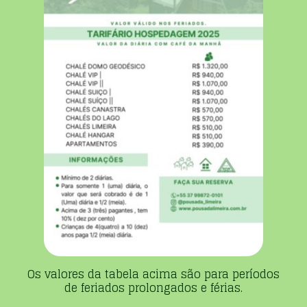
Os valores da tabela acima são para períodos
de feriados prolongados e férias.