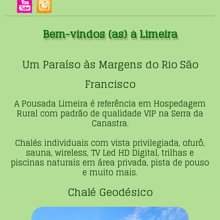
Bem-vindos (as) à Limeira
Um Paraíso às Margens do Rio São
Francisco
A Pousada Limeira é referência em Hospedagem
Rural com padrão de qualidade VIP na Serra da
Canastra.
Chalés individuais com vista privilegiada, ofurô,
sauna, wireless, TV Led HD Digital, trilhas e
piscinas naturais em área privada, pista de pouso
e muito mais.
Chalé Geodésico