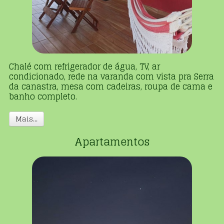
Chalé com refrigerador de água, TV, ar
condicionado, rede na varanda com vista pra Serra
da canastra, mesa com cadeiras, roupa de cama e
banho completo.
Mais...
Apartamentos